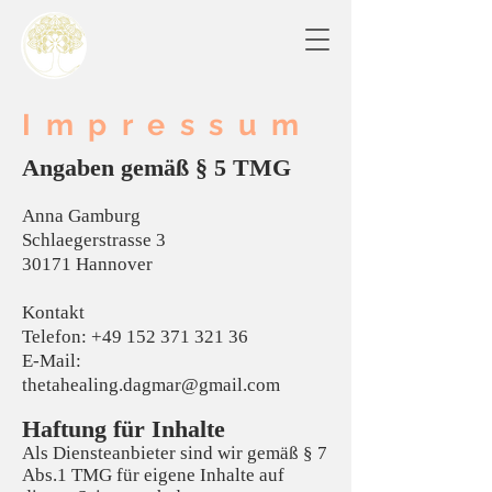
Impressum
Angaben gemäß § 5 TMG
Anna Gamburg
Schlaegerstrasse 3
30171 Hannover
Kontakt
Telefon: +49 152 371 321 36
E-Mail:
thetahealing.dagmar@gmail.com
Haftung für Inhalte
Als Diensteanbieter sind wir gemäß § 7
Abs.1 TMG für eigene Inhalte auf