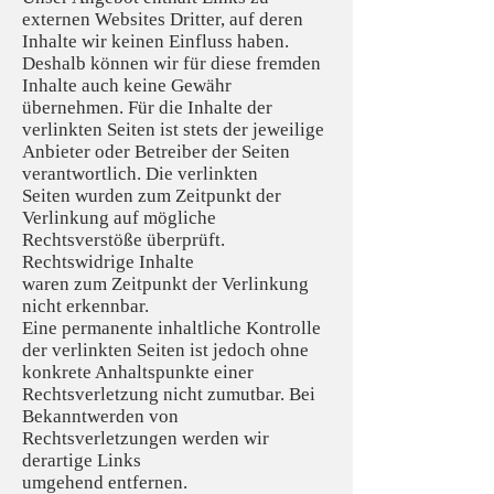
externen Websites Dritter, auf deren
Inhalte wir keinen Einfluss haben.
Deshalb können wir für diese fremden
Inhalte auch keine Gewähr
übernehmen. Für die Inhalte der
verlinkten Seiten ist stets der jeweilige
Anbieter oder Betreiber der Seiten
verantwortlich. Die verlinkten
Seiten wurden zum Zeitpunkt der
Verlinkung auf mögliche
Rechtsverstöße überprüft.
Rechtswidrige Inhalte
waren zum Zeitpunkt der Verlinkung
nicht erkennbar.
Eine permanente inhaltliche Kontrolle
der verlinkten Seiten ist jedoch ohne
konkrete Anhaltspunkte einer
Rechtsverletzung nicht zumutbar. Bei
Bekanntwerden von
Rechtsverletzungen werden wir
derartige Links
umgehend entfernen.