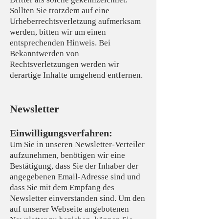
Sollten Sie trotzdem auf eine
Urheberrechtsverletzung aufmerksam
werden, bitten wir um einen
entsprechenden Hinweis. Bei
Bekanntwerden von
Rechtsverletzungen werden wir
derartige Inhalte umgehend entfernen.
Newsletter
Einwilligungsverfahren:
Um Sie in unseren Newsletter-Verteiler
aufzunehmen, benötigen wir eine
Bestätigung, dass Sie der Inhaber der
angegebenen Email-Adresse sind und
dass Sie mit dem Empfang des
Newsletter einverstanden sind. Um den
auf unserer Webseite angebotenen