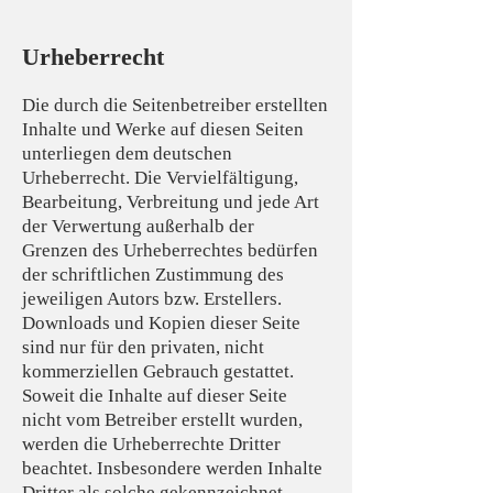
Urheberrecht
Die durch die Seitenbetreiber erstellten
Inhalte und Werke auf diesen Seiten
unterliegen dem deutschen
Urheberrecht. Die Vervielfältigung,
Bearbeitung, Verbreitung und jede Art
der Verwertung außerhalb der
Grenzen des Urheberrechtes bedürfen
der schriftlichen Zustimmung des
jeweiligen Autors bzw. Erstellers.
Downloads und Kopien dieser Seite
sind nur für den privaten, nicht
kommerziellen Gebrauch gestattet.
Soweit die Inhalte auf dieser Seite
nicht vom Betreiber erstellt wurden,
werden die Urheberrechte Dritter
beachtet. Insbesondere werden Inhalte
Dritter als solche gekennzeichnet.