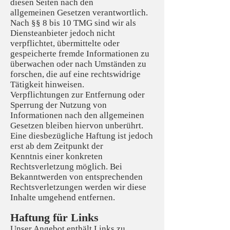
diesen Seiten nach den
allgemeinen Gesetzen verantwortlich.
Nach §§ 8 bis 10 TMG sind wir als
Diensteanbieter jedoch nicht
verpflichtet, übermittelte oder
gespeicherte fremde Informationen zu
überwachen oder nach Umständen zu
forschen, die auf eine rechtswidrige
Tätigkeit hinweisen.
Verpflichtungen zur Entfernung oder
Sperrung der Nutzung von
Informationen nach den allgemeinen
Gesetzen bleiben hiervon unberührt.
Eine diesbezügliche Haftung ist jedoch
erst ab dem Zeitpunkt der
Kenntnis einer konkreten
Rechtsverletzung möglich. Bei
Bekanntwerden von entsprechenden
Rechtsverletzungen werden wir diese
Inhalte umgehend entfernen.
Haftung für Links
Unser Angebot enthält Links zu